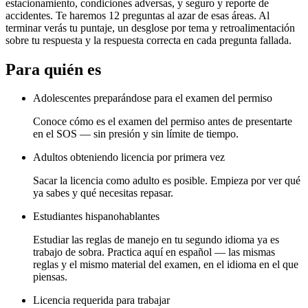
estacionamiento, condiciones adversas, y seguro y reporte de
accidentes. Te haremos 12 preguntas al azar de esas áreas. Al
terminar verás tu puntaje, un desglose por tema y retroalimentación
sobre tu respuesta y la respuesta correcta en cada pregunta fallada.
Para quién es
Adolescentes preparándose para el examen del permiso
Conoce cómo es el examen del permiso antes de presentarte
en el SOS — sin presión y sin límite de tiempo.
Adultos obteniendo licencia por primera vez
Sacar la licencia como adulto es posible. Empieza por ver qué
ya sabes y qué necesitas repasar.
Estudiantes hispanohablantes
Estudiar las reglas de manejo en tu segundo idioma ya es
trabajo de sobra. Practica aquí en español — las mismas
reglas y el mismo material del examen, en el idioma en el que
piensas.
Licencia requerida para trabajar