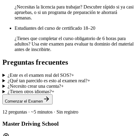
¿Necesitas la licencia para trabajar? Descubre rápido si ya casi
apruebas, o si un programa de preparación te ahorrará
semanas.
Estudiantes del curso de certificado 18–20
¿Tienes que completar el curso obligatorio de 6 horas para
adultos? Usa este examen para evaluar tu dominio del material
antes de inscribirte.
Preguntas frecuentes
¿Este es el examen real del SOS?
+
¿Qué tan parecido es esto al examen real?
+
¿Necesito crear una cuenta?
+
¿Tienen otros idiomas?
+
Comenzar el Examen
12 preguntas · ~5 minutos · Sin registro
Master Driving School