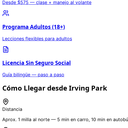
Desde $575 — clase + manejo al volante
Programa Adultos (18+)
Lecciones flexibles para adultos
Licencia Sin Seguro Social
Guía bilingüe — paso a paso
Cómo Llegar desde Irving Park
Distancia
Aprox. 1 milla al norte — 5 min en carro, 10 min en autob