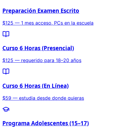
Preparación Examen Escrito
$125 — 1 mes acceso, PCs en la escuela
Curso 6 Horas (Presencial)
$125 — requerido para 18–20 años
Curso 6 Horas (En Línea)
$59 — estudia desde donde quieras
Programa Adolescentes (15–17)