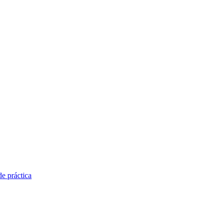
e práctica