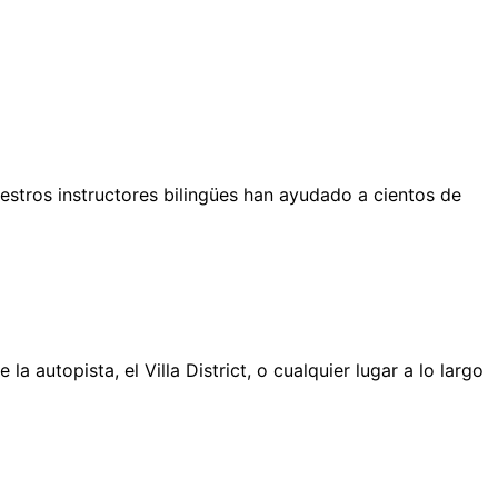
estros instructores bilingües han ayudado a cientos de
 autopista, el Villa District, o cualquier lugar a lo largo