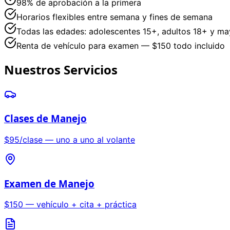
98% de aprobación a la primera
Horarios flexibles entre semana y fines de semana
Todas las edades: adolescentes 15+, adultos 18+ y ma
Renta de vehículo para examen — $150 todo incluido
Nuestros Servicios
Clases de Manejo
$95/clase — uno a uno al volante
Examen de Manejo
$150 — vehículo + cita + práctica