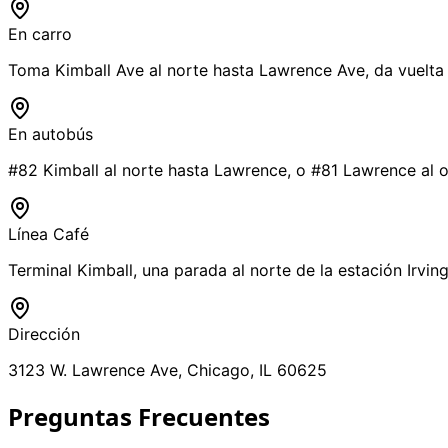
En carro
Toma Kimball Ave al norte hasta Lawrence Ave, da vuelta 
En autobús
#82 Kimball al norte hasta Lawrence, o #81 Lawrence al 
Línea Café
Terminal Kimball, una parada al norte de la estación Irvin
Dirección
3123 W. Lawrence Ave, Chicago, IL 60625
Preguntas Frecuentes